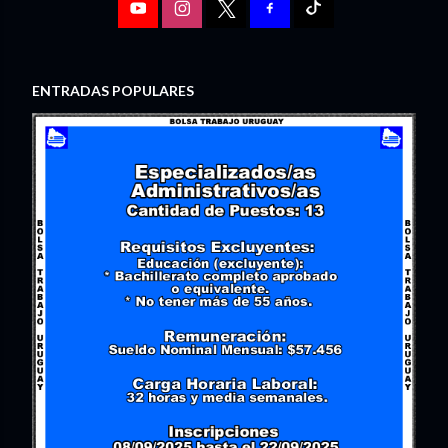
ENTRADAS POPULARES