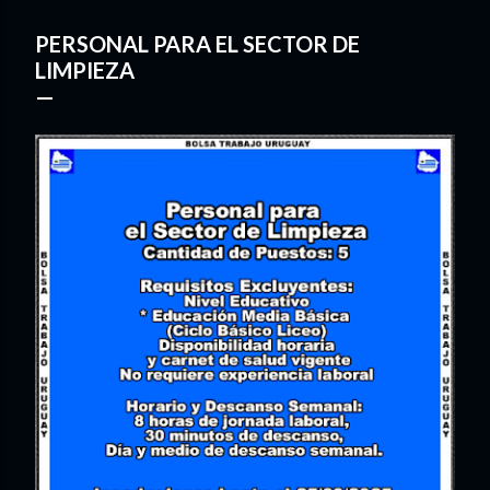
PERSONAL PARA EL SECTOR DE
LIMPIEZA