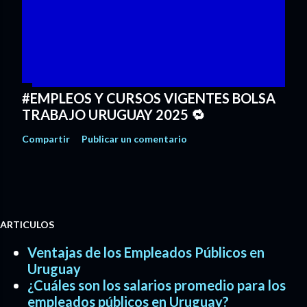
#EMPLEOS Y CURSOS VIGENTES BOLSA
TRABAJO URUGUAY 2025 🔁
Compartir
Publicar un comentario
ARTICULOS
Ventajas de los Empleados Públicos en
Uruguay
¿Cuáles son los salarios promedio para los
empleados públicos en Uruguay?