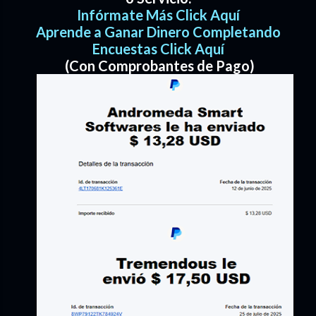
Infórmate Más Click Aquí
Aprende a Ganar Dinero Completando
Encuestas Click Aquí
(Con Comprobantes de Pago)