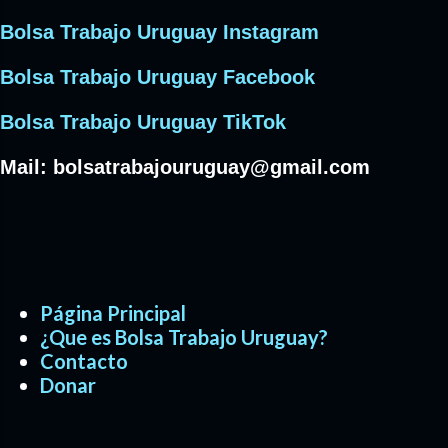
Bolsa Trabajo Uruguay Instagram
Bolsa Trabajo Uruguay Facebook
Bolsa Trabajo Uruguay TikTok
Mail:
bolsatrabajouruguay@gmail.com
Página Principal
¿Que es Bolsa Trabajo Uruguay?
Contacto
Donar