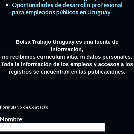
Oportunidades de desarrollo profesional
para empleados públicos en Uruguay
Bolsa Trabajo Uruguay es una fuente de
información,
no recibimos curriculum vitae ni datos personales.
Toda la información de los empleos y accesos a los
registros se encuentran en las publicaciones.
Formulario de Contacto
Nombre