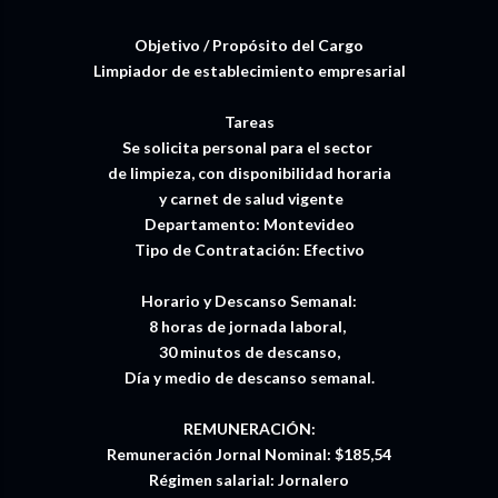
Objetivo / Propósito del Cargo
Limpiador de establecimiento empresarial
Tareas
Se solicita personal para el sector
de limpieza, con disponibilidad horaria
y carnet de salud vigente
Departamento: Montevideo
Tipo de Contratación: Efectivo
Horario y Descanso Semanal:
8 horas de jornada laboral,
30 minutos de descanso,
Día y medio de descanso semanal.
REMUNERACIÓN:
Remuneración Jornal Nominal: $185,54
Régimen salarial: Jornalero