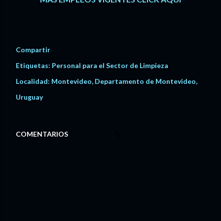
Compartir
Etiquetas:
Personal para el Sector de Limpieza
Localidad:
Montevideo, Departamento de Montevideo,
Uruguay
COMENTARIOS