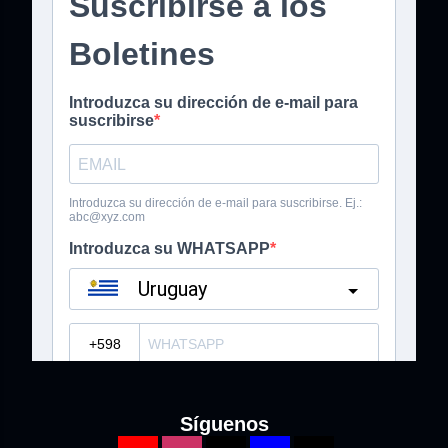
Síguenos