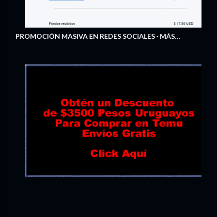
PROMOCIÓN MASIVA EN REDES SOCIALES
MÁS…