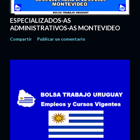
ESPECIALIZADOS-AS
ADMINISTRATIVOS-AS MONTEVIDEO
Compartir
Publicar un comentario