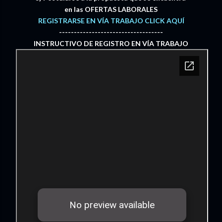
en las OFERTAS LABORALES
REGISTRARSE EN VÍA TRABAJO CLICK AQUÍ
-----------------------------------
INSTRUCTIVO DE REGISTRO EN VÍA TRABAJO