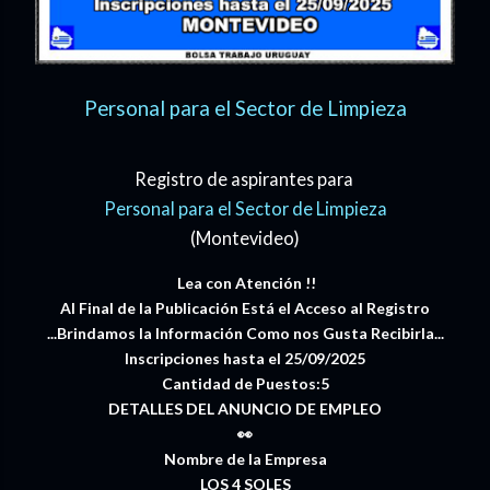
Personal para el Sector de Limpieza
Registro de aspirantes para
Personal para el Sector de Limpieza
(Montevideo)
Lea con Atención !!
Al Final de la Publicación Está el Acceso al Registro
...Brindamos la Información Como nos Gusta Recibirla...
Inscripciones hasta el 25/09/2025
Cantidad de Puestos:5
DETALLES DEL ANUNCIO DE EMPLEO
👀
Nombre de la Empresa
LOS 4 SOLES