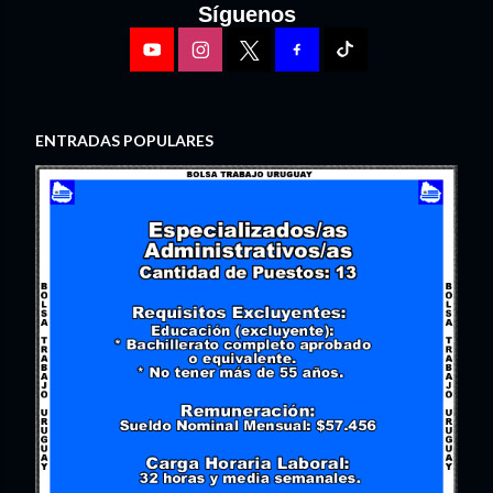
Síguenos
ENTRADAS POPULARES