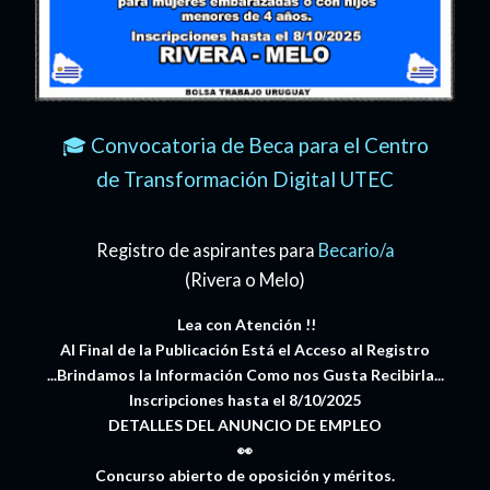
🎓 Convocatoria de Beca para el Centro
de Transformación Digital UTEC
Registro de aspirantes para
Becario/a
(Rivera o Melo)
Lea con Atención !!
Al Final de la Publicación Está el Acceso al Registro
...Brindamos la Información Como nos Gusta Recibirla...
Inscripciones hasta el 8/10/2025
DETALLES DEL ANUNCIO DE EMPLEO
👀
Concurso abierto de oposición y méritos.