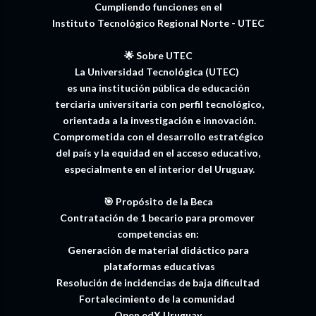
Cumpliendo funciones en el
Instituto Tecnológico Regional Norte - UTEC
🌟 Sobre UTEC
La Universidad Tecnológica (UTEC)
es una institución pública de educación
terciaria universitaria con perfil tecnológico,
orientada a la investigación e innovación.
Comprometida con el desarrollo estratégico
del país y la equidad en el acceso educativo,
especialmente en el interior del Uruguay.
🎯 Propósito de la Beca
Contratación de 1 becario para promover
competencias en:
Generación de material didáctico para
plataformas educativas
Resolución de incidencias de baja dificultad
Fortalecimiento de la comunidad
Open edX Uruguay