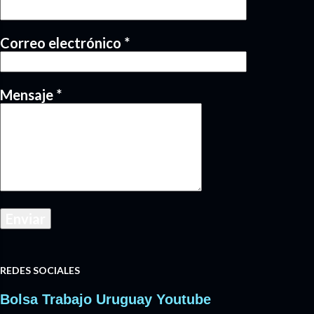
Correo electrónico
*
Mensaje
*
REDES SOCIALES
Bolsa Trabajo Uruguay Youtube