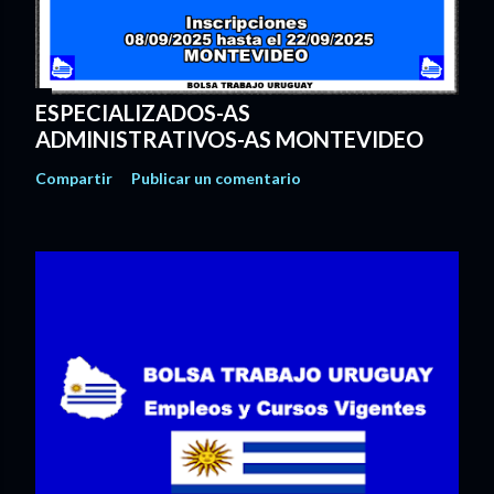
ESPECIALIZADOS-AS
ADMINISTRATIVOS-AS MONTEVIDEO
Compartir
Publicar un comentario