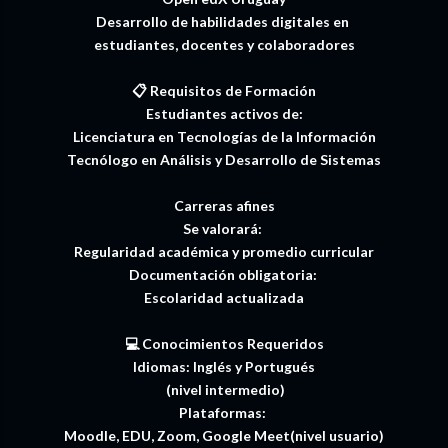
Desarrollo de habilidades digitales en
estudiantes, docentes y colaboradores
📋 Requisitos de Formación
Estudiantes activos de:
Licenciatura en Tecnologías de la Información
Tecnólogo en Análisis y Desarrollo de Sistemas
Carreras afines
Se valorará:
Regularidad académica y promedio curricular
Documentación obligatoria:
Escolaridad actualizada
💻 Conocimientos Requeridos
Idiomas: Inglés y Portugués
(nivel intermedio)
Plataformas:
Moodle, EDU, Zoom, Google Meet(nivel usuario)