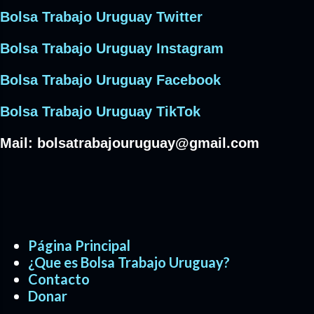
Bolsa Trabajo Uruguay Twitter
Bolsa Trabajo Uruguay Instagram
Bolsa Trabajo Uruguay Facebook
Bolsa Trabajo Uruguay TikTok
Mail:
bolsatrabajouruguay@gmail.com
Página Principal
¿Que es Bolsa Trabajo Uruguay?
Contacto
Donar