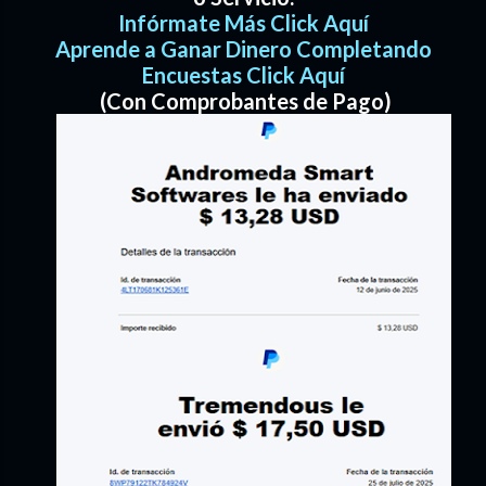
Infórmate Más Click Aquí
Aprende a Ganar Dinero Completando
Encuestas Click Aquí
(Con Comprobantes de Pago)