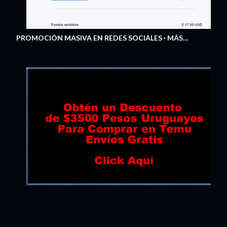
PROMOCIÓN MASIVA EN REDES SOCIALES
MÁS…