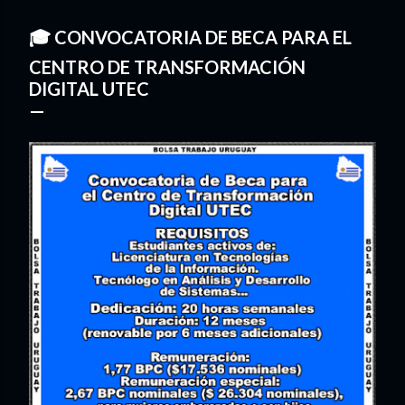
🎓 CONVOCATORIA DE BECA PARA EL
CENTRO DE TRANSFORMACIÓN
DIGITAL UTEC