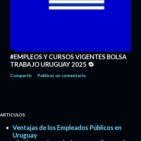
#EMPLEOS Y CURSOS VIGENTES BOLSA
TRABAJO URUGUAY 2025 🔁
Compartir
Publicar un comentario
ARTICULOS
Ventajas de los Empleados Públicos en
Uruguay