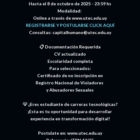
Hasta el 8 de octubre de 2025 - 23:59 hs
Modalidad:
Online a través de www.utec.edu.uy
REGISTRARSE Y POSTULARSE CLICK AQUÍ
Consultas: capitalhumano@utec.edu.uy
📋 Documentación Requerida
CV actualizado
Escolaridad completa
Para seleccionados:
Certificado de no inscripción en
Registro Nacional de Violadores
y Abusadores Sexuales
💡 ¿Eres estudiante de carreras tecnológicas?
¡Esta es tu oportunidad para desarrollar
experiencia en transformación digital!
Postulate en: www.utec.edu.uy