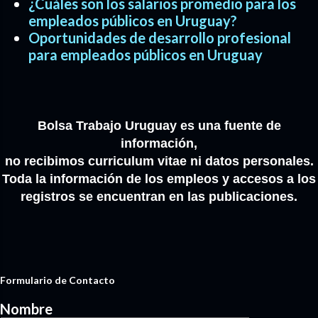
¿Cuáles son los salarios promedio para los
empleados públicos en Uruguay?
Oportunidades de desarrollo profesional
para empleados públicos en Uruguay
Bolsa Trabajo Uruguay es una fuente de
información,
no recibimos curriculum vitae ni datos personales.
Toda la información de los empleos y accesos a los
registros se encuentran en las publicaciones.
Formulario de Contacto
Nombre