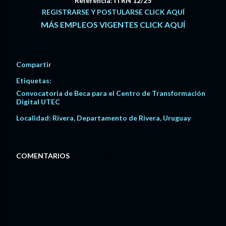
Referencia: ITRN 12/25
REGISTRARSE Y POSTULARSE CLICK AQUÍ
MÁS EMPLEOS VIGENTES CLICK AQUÍ
Compartir
Etiquetas:
Convocatoria de Beca para el Centro de Transformación
Digital UTEC
Localidad:
Rivera, Departamento de Rivera, Uruguay
COMENTARIOS