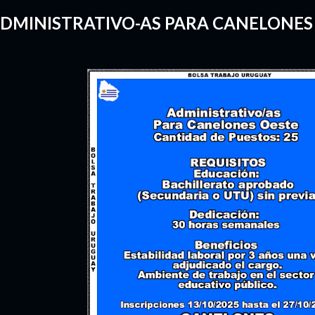
DMINISTRATIVO-AS PARA CANELONES