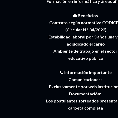
Formación en informática y áreas af
💼 Beneficios
Contrato según normativa CODIC
(Circular N.º 34/2022)
Estabilidad laboral por 3 años una 
adjudicado el cargo
Ambiente de trabajo en el sector
educativo público
📞 Información Importante
Comunicaciones:
Exclusivamente por web institucion
Documentación:
Los postulantes sorteados present
carpeta completa