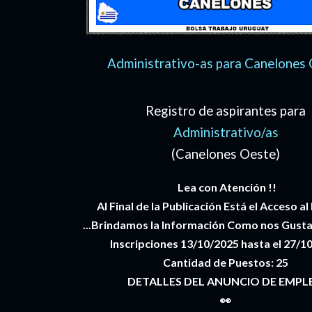
Administrativo-as para Canelones
Registro de aspirantes para
Administrativo/as
(Canelones Oeste)
Lea con Atención !!
Al Final de la Publicación Está el Acceso al
...Brindamos la Información Como nos Gusta R
Inscripciones 13/10/2025 hasta el 27/1
Cantidad de Puestos: 25
DETALLES DEL ANUNCIO DE EMPL
👀