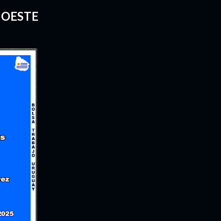
 OESTE