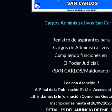
Cargos Administrativos San Car
Registro de aspirantes para
Cargos de Administrativos
Cumpliendo funciones en
El Poder Judicial.
(SAN CARLOS/Maldonado)
Lea con Atención !!
Al Final de la Publicación Está el Acceso al
...Brindamos la Información Como nos Gusta R
Inscripciones hasta el 28/09/2025
DETALLES DEL ANUNCIO DE EMPL