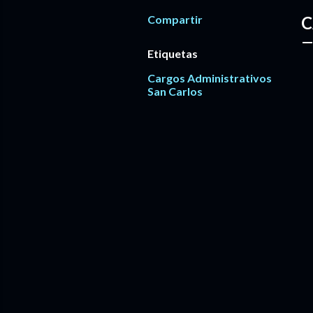
Compartir
C
Etiquetas
Cargos Administrativos
San Carlos