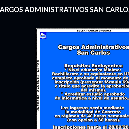
ARGOS ADMINISTRATIVOS SAN CARLO